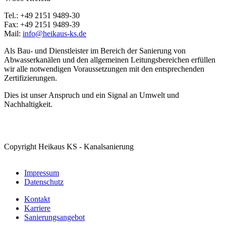
Tel.: +49 2151 9489-30
Fax: +49 2151 9489-39
Mail:
info@heikaus-ks.de
Als Bau- und Dienstleister im Bereich der Sanierung von
Abwasserkanälen und den allgemeinen Leitungsbereichen erfüllen
wir alle notwendigen Voraussetzungen mit den entsprechenden
Zertifizierungen.
Dies ist unser Anspruch und ein Signal an Umwelt und
Nachhaltigkeit.
Copyright Heikaus KS - Kanalsanierung
Impressum
Datenschutz
Kontakt
Karriere
Sanierungsangebot