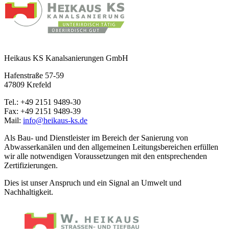
Heikaus KS Kanalsanierungen GmbH
Hafenstraße 57-59
47809 Krefeld
Tel.: +49 2151 9489-30
Fax: +49 2151 9489-39
Mail:
info@heikaus-ks.de
Als Bau- und Dienstleister im Bereich der Sanierung von
Abwasserkanälen und den allgemeinen Leitungsbereichen erfüllen
wir alle notwendigen Voraussetzungen mit den entsprechenden
Zertifizierungen.
Dies ist unser Anspruch und ein Signal an Umwelt und
Nachhaltigkeit.