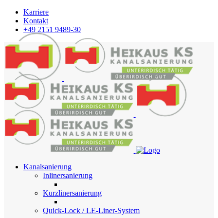
Karriere
Kontakt
+49 2151 9489-30
Kanalsanierung
Inlinersanierung
Kurzlinersanierung
Quick-Lock / LE-Liner-System