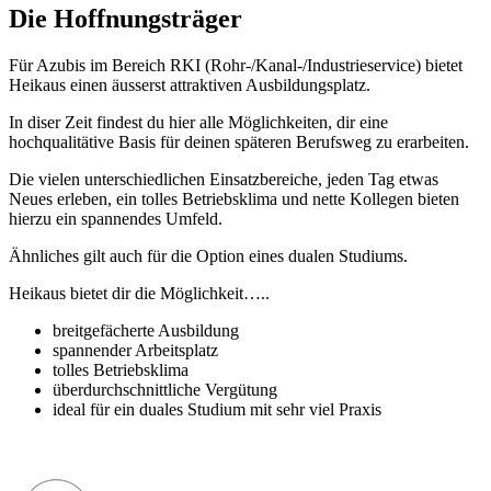
Die Hoffnungsträger
Für Azubis im Bereich RKI (Rohr-/Kanal-/Industrieservice) bietet
Heikaus einen äusserst attraktiven Ausbildungsplatz.
In diser Zeit findest du hier alle Möglichkeiten, dir eine
hochqualitätive Basis für deinen späteren Berufsweg zu erarbeiten.
Die vielen unterschiedlichen Einsatzbereiche, jeden Tag etwas
Neues erleben, ein tolles Betriebsklima und nette Kollegen bieten
hierzu ein spannendes Umfeld.
Ähnliches gilt auch für die Option eines dualen Studiums.
Heikaus bietet dir die Möglichkeit…..
breitgefächerte Ausbildung
spannender Arbeitsplatz
tolles Betriebsklima
überdurchschnittliche Vergütung
ideal für ein duales Studium mit sehr viel Praxis