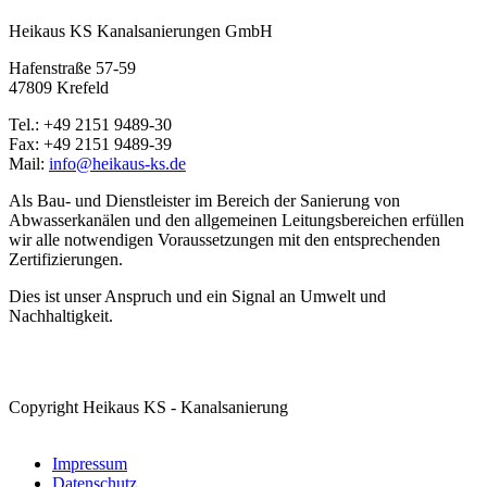
Heikaus KS Kanalsanierungen GmbH
Hafenstraße 57-59
47809 Krefeld
Tel.: +49 2151 9489-30
Fax: +49 2151 9489-39
Mail:
info@heikaus-ks.de
Als Bau- und Dienstleister im Bereich der Sanierung von
Abwasserkanälen und den allgemeinen Leitungsbereichen erfüllen
wir alle notwendigen Voraussetzungen mit den entsprechenden
Zertifizierungen.
Dies ist unser Anspruch und ein Signal an Umwelt und
Nachhaltigkeit.
Copyright Heikaus KS - Kanalsanierung
Impressum
Datenschutz