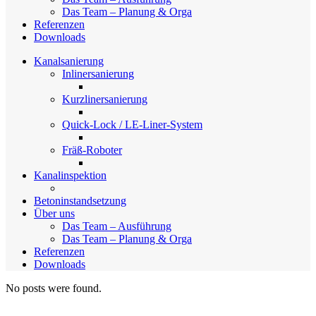
Das Team – Planung & Orga
Referenzen
Downloads
Kanalsanierung
Inlinersanierung
Kurzlinersanierung
Quick-Lock / LE-Liner-System
Fräß-Roboter
Kanalinspektion
Betoninstandsetzung
Über uns
Das Team – Ausführung
Das Team – Planung & Orga
Referenzen
Downloads
No posts were found.