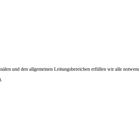
nälen und den allgemeinen Leitungsbereichen erfüllen wir alle notwen
t.