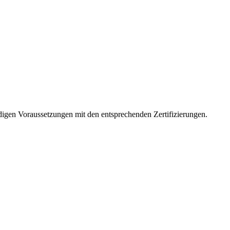
digen Voraussetzungen mit den entsprechenden Zertifizierungen.