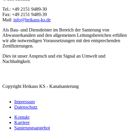
Tel.: +49 2151 9489-30
Fax: +49 2151 9489-39
Mail:
info@heikaus-ks.de
Als Bau- und Dienstleister im Bereich der Sanierung von
Abwasserkanälen und den allgemeinen Leitungsbereichen erfüllen
wir alle notwendigen Voraussetzungen mit den entsprechenden
Zertifizierungen.
Dies ist unser Anspruch und ein Signal an Umwelt und
Nachhaltigkeit.
Copyright Heikaus KS - Kanalsanierung
Impressum
Datenschutz
Kontakt
Karriere
Sanierungsangebot